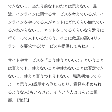
できないし、当たり前なものだとは思えない。 最
近、インラインに関するサービスを考えているが、イ
ンラインをやってる人がネットにどれくらい触れてい
るかわからないし、ネットをしてるくらいなら滑りに
行く！って人もいるだろう。そこに敷居の高い(リテ
ラシーを要求する)サービスを提供してもねぇ…。
サイトやサービスを「こう使うといいよ」ということ
は言えても、使えないことや使わないことは否定でき
ないし、使えと言うつもりもない。 職業柄知ってろ
よ！と思う人(説明する側だったり、意見を求められ
るような人)もいるけど、そういう人はほんとに極一
部。 [/追記]