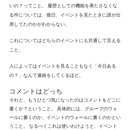
いの？ってこと。 履歴としての機能を果たさなくな
る件については、後日、イベントを見たときに誰が出
席してたのかがわからない。
これについてはどちらのイベントにも共通して言える
こと。
人によってはイベントを見ることもなく「今日ある
の？」なんて連絡をしてくるほど。
コメントはどっち
それと、もうひとつ気になったのはコメントをどこに
書くか？ということ。 具体的には、グループのウォ
ールに書くのか、イベントのウォールに書くのかとい
うこと。 なるべくこれは使いわけようと、イベント