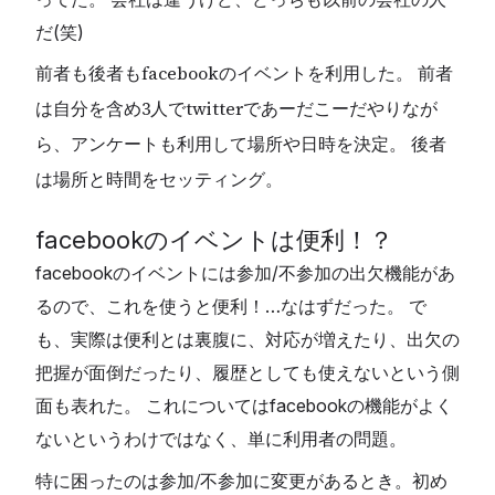
だ(笑)
前者も後者もfacebookのイベントを利用した。 前者
は自分を含め3人でtwitterであーだこーだやりなが
ら、アンケートも利用して場所や日時を決定。 後者
は場所と時間をセッティング。
facebookのイベントは便利！？
facebookのイベントには参加/不参加の出欠機能があ
るので、これを使うと便利！…なはずだった。 で
も、実際は便利とは裏腹に、対応が増えたり、出欠の
把握が面倒だったり、履歴としても使えないという側
面も表れた。 これについてはfacebookの機能がよく
ないというわけではなく、単に利用者の問題。
特に困ったのは参加/不参加に変更があるとき。初め