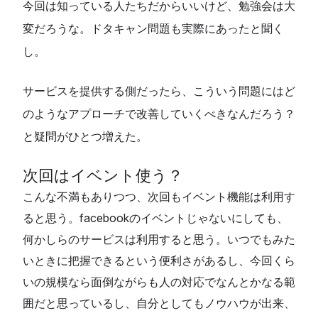
今回は知っている人たちだからいいけど、勉強会は大
変だろうな。ドタキャン問題も実際にあったと聞く
し。
サービスを提供する側だったら、こういう問題にはど
のようなアプローチで改善していくべきなんだろう？
と疑問がひとつ増えた。
次回はイベント使う？
こんな不満もありつつ、次回もイベント機能は利用す
ると思う。facebookのイベントじゃないにしても、
何かしらのサービスは利用すると思う。いつでもみた
いときに把握できるという便利さがあるし、今回くら
いの規模なら面倒ながらも人の対応でなんとかなる範
囲だと思っているし、自分としてもノウハウが出来、