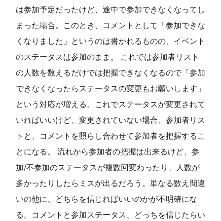
は参加予定だったけど、途中で参加できなくなってし
まった場合。このとき、コメントとして「参加できな
くなりました」というのは書かれるものの、イベント
のステータスは参加のまま。 これでは参加者リスト
の人数を数えるだけでは把握できなくなるので「参加
できなくなったらステータスの変更もお願いします」
という対応が増える。これでステータスが変更されて
いればいいけど、変更されていない場合、参加者リス
トと、コメントを照らし合わせて参加者を把握するこ
とになる。 流れから参加者の把握は出来るけど、参
加/不参加のステータスが複数回変わったり、人数が
多かったりしたらミスが出るだろう。単なる数え間違
いの他に、どちらを信じればいいのかが不明確にな
る。コメントと参加ステータス、どっちを信じたらい