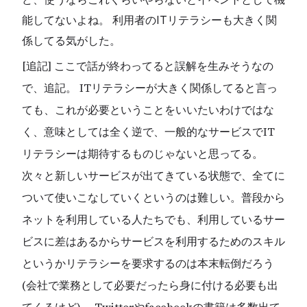
能してないよね。 利用者のITリテラシーも大きく関
係してる気がした。
[追記] ここで話が終わってると誤解を生みそうなの
で、追記。 ITリテラシーが大きく関係してると言っ
ても、これが必要ということをいいたいわけではな
く、意味としては全く逆で、一般的なサービスでIT
リテラシーは期待するものじゃないと思ってる。
次々と新しいサービスが出てきている状態で、全てに
ついて使いこなしていくというのは難しい。普段から
ネットを利用している人たちでも、利用しているサー
ビスに差はあるからサービスを利用するためのスキル
というかリテラシーを要求するのは本末転倒だろう
(会社で業務として必要だったら身に付ける必要も出