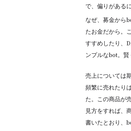
で、偏りがある
なぜ、募金からb
たお金だから。こ
すすめしたり、
ンプルなbot。
売上については期
頻繁に売れたりは
た。この商品が
見方をすれば、
書いたとおり、b