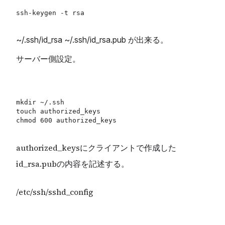
~/.ssh/id_rsa ~/.ssh/id_rsa.pub が出来る。
サーバー側設定。
mkdir ~/.ssh

touch authorized_keys

authorized_keysにクライアントで作成した
id_rsa.pubの内容を記述する。
/etc/ssh/sshd_config