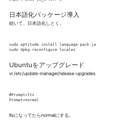
日本語化パッケージ導入
続いて、日本語化しとく。
sudo aptitude install language-pack-ja

Ubuntuをアップグレード
vi /etc/update-manager/release-upgrades
#Prompt=lts

ltsになってたらnormalにする。