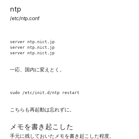
ntp
/etc/ntp.conf
server ntp.nict.jp

server ntp.nict.jp

一応、国内に変えとく。
こちらも再起動は忘れずに。
メモを書き起こした
手元に残しておいたメモを書き起こした程度。