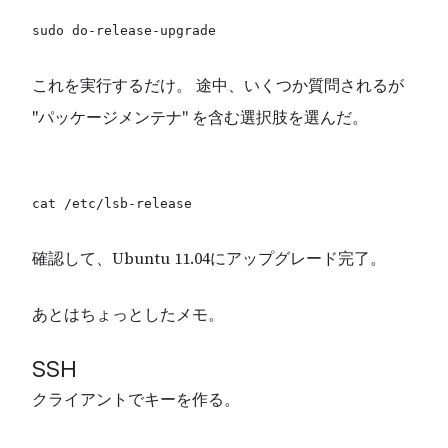
これを実行するだけ。 途中、いくつか質問されるが
"パッケージメンテナ" を含む選択肢を選んだ。
確認して、Ubuntu 11.04にアップグレード完了。
あとはちょっとしたメモ。
SSH
クライアントでキーを作る。