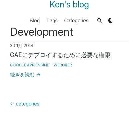
Ken's blog
Blog
Tags
Categories
Development
30 1月 2018
GAEにデプロイするために必要な権限
GOOGLE APP ENGINE
WERCKER
続きを読む
→
←
categories