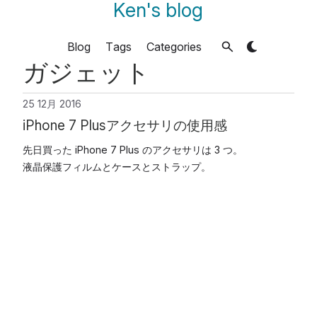
Ken's blog
Blog
Tags
Categories
ガジェット
25 12月 2016
iPhone 7 Plusアクセサリの使用感
先日買った iPhone 7 Plus のアクセサリは 3 つ。
液晶保護フィルムとケースとストラップ。