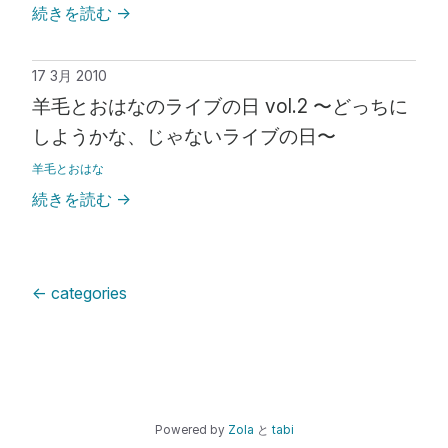
続きを読む
→
17 3月 2010
羊毛とおはなのライブの日 vol.2 〜どっちに
しようかな、じゃないライブの日〜
羊毛とおはな
続きを読む
→
←
categories
Powered by
Zola
と
tabi