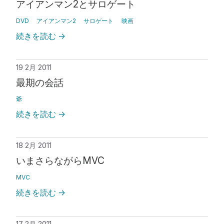
アイアンマン2とサロゲート
DVD
アイアンマン2
サロゲート
映画
続きを読む
→
19 2月 2011
最期の会話
爺
続きを読む
→
18 2月 2011
いまさらながらMVC
MVC
続きを読む
→
17 2月 2011