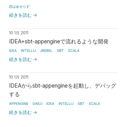
恋はあせらず
続きを読む
→
10 1月 2011
IDEA+sbt-appengineで流れるような開発
IDEA
INTELLIJ
JREBEL
SBT
SCALA
続きを読む
→
10 1月 2011
IDEAからsbt-appengineを起動し、デバッグ
する
APPENGINE
GAE/J
IDEA
INTELLIJ
SBT
SCALA
続きを読む
→