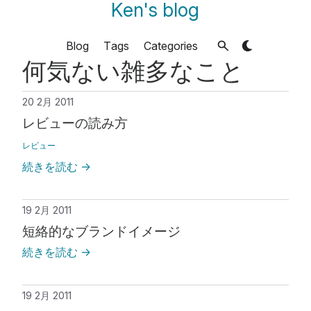
Ken's blog
Blog
Tags
Categories
何気ない雑多なこと
20 2月 2011
レビューの読み方
レビュー
続きを読む
→
19 2月 2011
短絡的なブランドイメージ
続きを読む
→
19 2月 2011