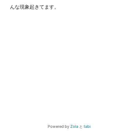
んな現象起きてます。
Powered by
Zola
と
tabi