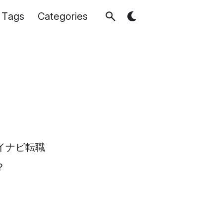
Tags
Categories
イナビ転職
？