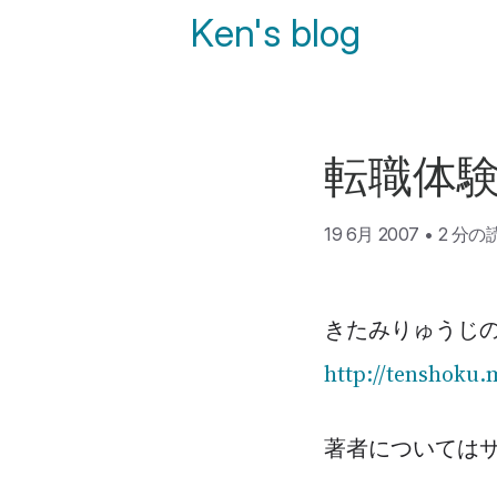
Ken's blog
転職体
19 6月 2007
•
2 分の
きたみりゅうじの
http://tenshoku.
著者については