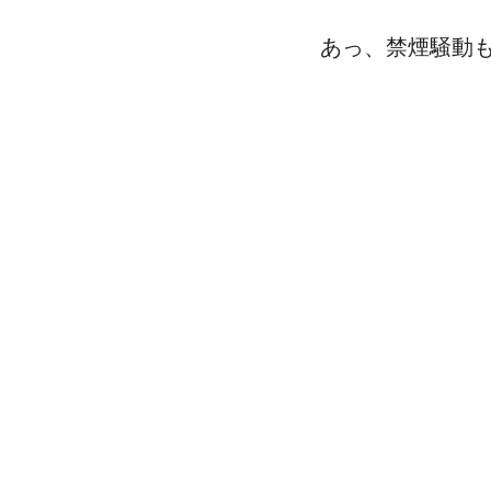
あっ、禁煙騒動も