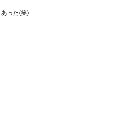
あった(笑)