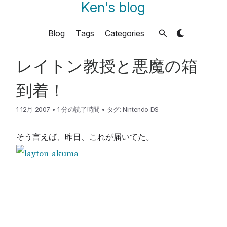
Ken's blog
Blog
Tags
Categories
レイトン教授と悪魔の箱
到着！
1 12月 2007
•
1 分の読了時間
•
タグ:
Nintendo DS
そう言えば、昨日、これが届いてた。