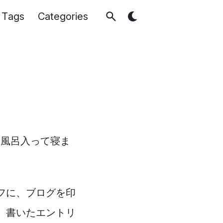
Tags
Categories
 風呂入って寝ま
フに、ブログを印
。 書いたエントリ