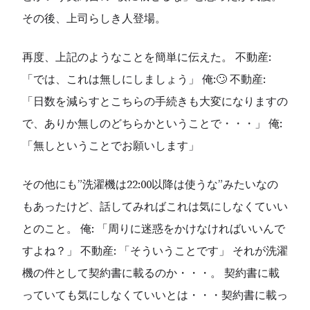
その後、上司らしき人登場。
再度、上記のようなことを簡単に伝えた。 不動産:
「では、これは無しにしましょう」 俺:🙄 不動産:
「日数を減らすとこちらの手続きも大変になりますの
で、ありか無しのどちらかということで・・・」 俺:
「無しということでお願いします」
その他にも”洗濯機は22:00以降は使うな”みたいなの
もあったけど、話してみればこれは気にしなくていい
とのこと。 俺: 「周りに迷惑をかけなければいいんで
すよね？」 不動産: 「そういうことです」 それが洗濯
機の件として契約書に載るのか・・・。 契約書に載
っていても気にしなくていいとは・・・契約書に載っ