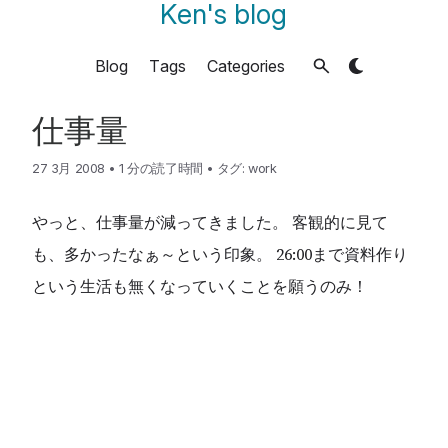
Ken's blog
Blog
Tags
Categories
仕事量
27 3月 2008
•
1 分の読了時間
•
タグ:
work
やっと、仕事量が減ってきました。 客観的に見て
も、多かったなぁ～という印象。 26:00まで資料作り
という生活も無くなっていくことを願うのみ！