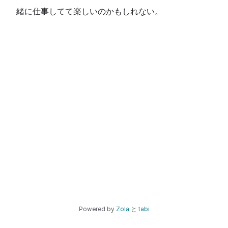
緒に仕事してて楽しいのかもしれない。
Powered by
Zola
と
tabi