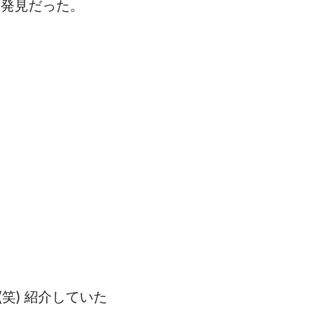
な発見だった。
笑) 紹介していた