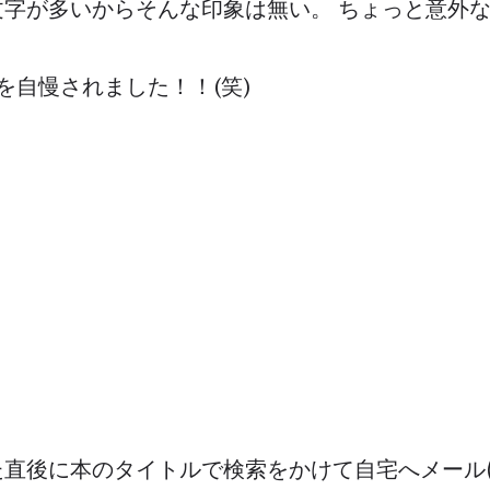
文字が多いからそんな印象は無い。 ちょっと意外
を自慢されました！！(笑)
直後に本のタイトルで検索をかけて自宅へメール(