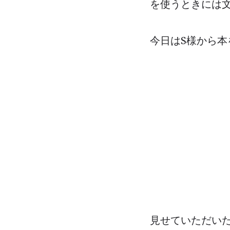
を使うときには
今日はS様から本
見せていただいた