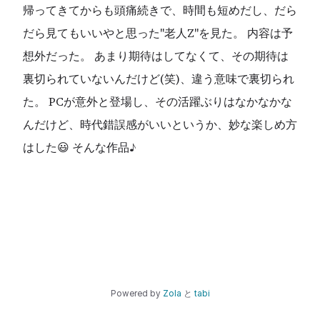
帰ってきてからも頭痛続きで、時間も短めだし、だら
だら見てもいいやと思った"老人Z"を見た。 内容は予
想外だった。 あまり期待はしてなくて、その期待は
裏切られていないんだけど(笑)、違う意味で裏切られ
た。 PCが意外と登場し、その活躍ぶりはなかなかな
んだけど、時代錯誤感がいいというか、妙な楽しめ方
はした😃 そんな作品♪
Powered by
Zola
と
tabi