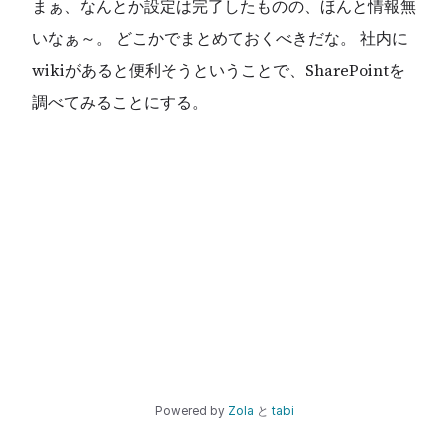
まぁ、なんとか設定は完了したものの、ほんと情報無
いなぁ～。 どこかでまとめておくべきだな。 社内に
wikiがあると便利そうということで、SharePointを
調べてみることにする。
Powered by
Zola
と
tabi