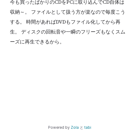
今も買ったばかりのCDをPCに取り込んでCD自体は
収納～。 ファイルとして扱う方が楽なので毎度こう
する。 時間があればDVDもファイル化してから再
生。 ディスクの回転音や一瞬のフリーズもなくスム
ーズに再生できるから。
Powered by
Zola
と
tabi