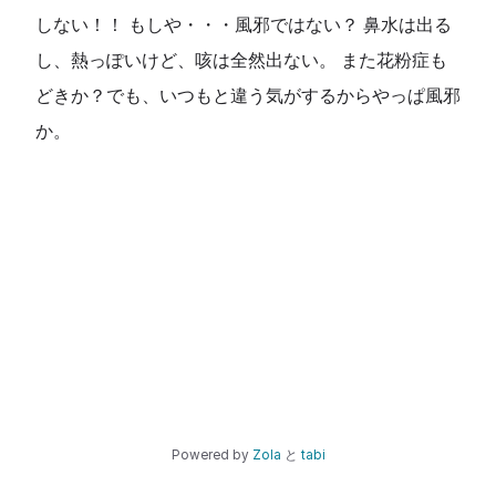
しない！！ もしや・・・風邪ではない？ 鼻水は出る
し、熱っぽいけど、咳は全然出ない。 また花粉症も
どきか？でも、いつもと違う気がするからやっぱ風邪
か。
Powered by
Zola
と
tabi