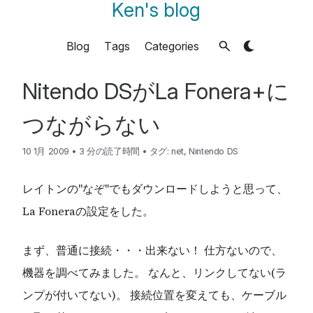
Ken's blog
Blog
Tags
Categories
Nitendo DSがLa Fonera+に
つながらない
10 1月 2009
•
3 分の読了時間
•
タグ:
net
,
Nintendo DS
レイトンの"なぞ"でもダウンロードしようと思って、
La Foneraの設定をした。
まず、普通に接続・・・出来ない！ 仕方ないので、
機器を調べてみました。 なんと、リンクしてない(ラ
ンプが付いてない)。 接続位置を変えても、ケーブル