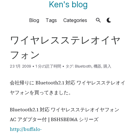
Ken's blog
Blog
Tags
Categories
ワイヤレスステレオイヤ
フォン
23 1月 2009
•
1 分の読了時間
•
タグ:
Bluetooth
,
機器
,
購入
会社帰りに Bluetooth2.1 対応 ワイヤレスステレオイ
ヤフォンを買ってきました。
Bluetooth2.1 対応 ワイヤレスステレオイヤフォン
AC アダプター付 | BSHSBE06A シリーズ
http://buffalo-