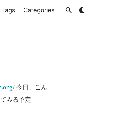
Tags
Categories
.org/
今日、こん
ってみる予定。