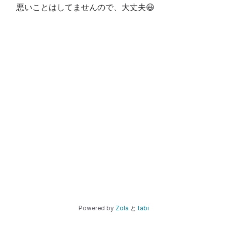
悪いことはしてませんので、大丈夫😃
Powered by
Zola
と
tabi