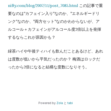
nifty.com/blog/2007/11/post_7085.html
この記事で重
要なのは"カフェイン入り"なのか、"エネルギードリ
ンク"なのか、"両方セット"なのかわからないが、ア
ルコール＋カフェインがアルコール度2倍以上を発揮
するならこれが原因かも？
緑茶ハイや午後ティハイも飲んだことあるけど、あれ
は度数が低いから平気だったのか？ 梅酒はロックだ
ったから2倍になると結構な度数になりそう。
Powered by
Zola
と
tabi