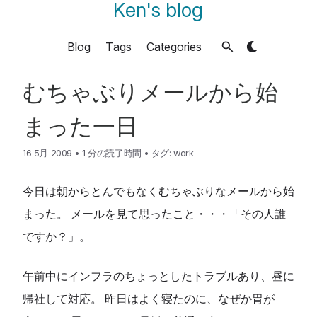
Ken's blog
Blog
Tags
Categories
むちゃぶりメールから始
まった一日
16 5月 2009
•
1 分の読了時間
•
タグ:
work
今日は朝からとんでもなくむちゃぶりなメールから始
まった。 メールを見て思ったこと・・・「その人誰
ですか？」。
午前中にインフラのちょっとしたトラブルあり、昼に
帰社して対応。 昨日はよく寝たのに、なぜか胃が