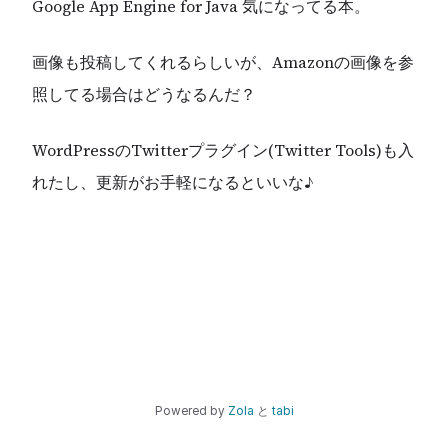
Google App Engine for Java 気になってる本。
画像も投稿してくれるらしいが、Amazonの画像を参
照してる場合はどうなるんだ？
WordPressのTwitterプラグイン(Twitter Tools)も入
れたし、更新がお手軽になるといいな♪
Powered by
Zola
と
tabi