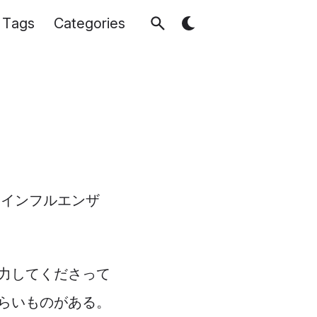
Tags
Categories
！
「インフルエンザ
協力してくださって
らいものがある。