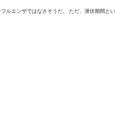
ンフルエンザではなさそうだ。 ただ、潜伏期間と