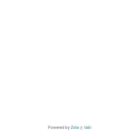
Powered by
Zola
と
tabi