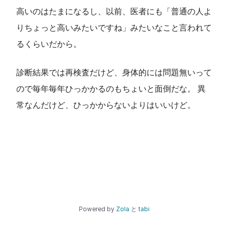
高いのはたまになるし、以前、医者にも「普通の人よ
りちょっと高いみたいですね」みたいなこと言われて
るくらいだから。
診断結果では再検査だけど、身体的には問題無いって
ので毎年毎年ひっかかるのもちょいと面倒だな。 異
常なんだけど、ひっかからないよりはいいけど。
Powered by
Zola
と
tabi