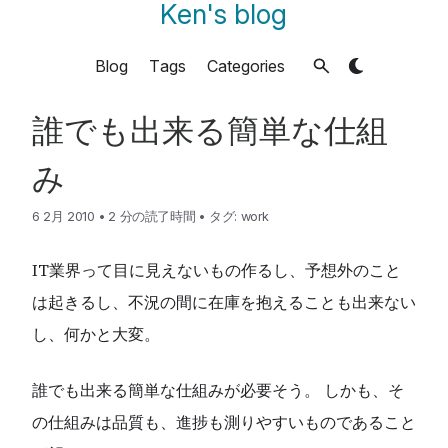
Ken's blog
Blog
Tags
Categories
誰でも出来る簡単な仕組
み
6 2月 2010
•
2 分の読了時間
•
タグ:
work
IT業界って目に見えないもの作るし、予想外のこと
は起きるし、不況の間に在庫を抱えることも出来ない
し、何かと大変。
誰でも出来る簡単な仕組みが必要そう。 しかも、そ
の仕組みは品質も、進捗も測りやすいものであること