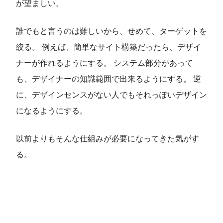
が望ましい。
誰でもと言うのは難しいから、せめて、ターゲットを
絞る。 例えば、簡単なサイト構築だったら、デザイ
ナーが作れるようにする。 システム部分があって
も、デザイナーの知識範囲で出来るようにする。 逆
に、デザインセンスがない人でもそれっぽいデザイン
になるようにする。
以前よりもそんな仕組みが必要になってきた気がす
る。