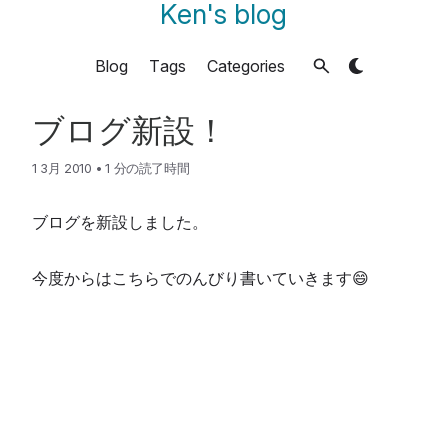
Ken's blog
Blog
Tags
Categories
ブログ新設！
1 3月 2010
•
1 分の読了時間
ブログを新設しました。
今度からはこちらでのんびり書いていきます😄