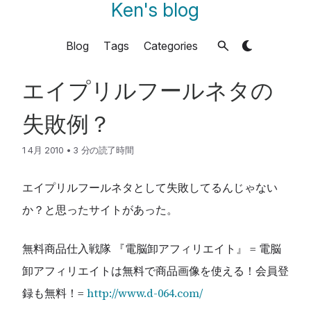
Ken's blog
Blog
Tags
Categories
エイプリルフールネタの
失敗例？
1 4月 2010
•
3 分の読了時間
エイプリルフールネタとして失敗してるんじゃない
か？と思ったサイトがあった。
無料商品仕入戦隊 『電脳卸アフィリエイト』 = 電脳
卸アフィリエイトは無料で商品画像を使える！会員登
録も無料！=
http://www.d-064.com/