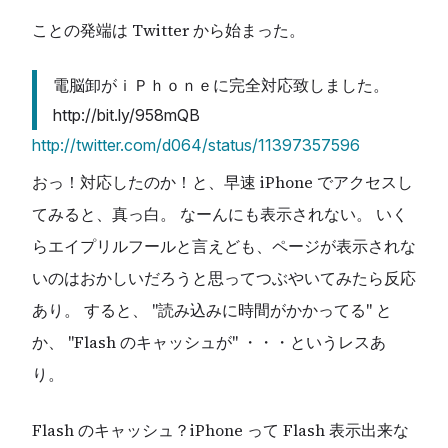
ことの発端は Twitter から始まった。
電脳卸がｉＰｈｏｎｅに完全対応致しました。
http://bit.ly/958mQB
http://twitter.com/d064/status/11397357596
おっ！対応したのか！と、早速 iPhone でアクセスし
てみると、真っ白。 なーんにも表示されない。 いく
らエイプリルフールと言えども、ページが表示されな
いのはおかしいだろうと思ってつぶやいてみたら反応
あり。 すると、 "読み込みに時間がかかってる" と
か、 "Flash のキャッシュが" ・・・というレスあ
り。
Flash のキャッシュ？iPhone って Flash 表示出来な