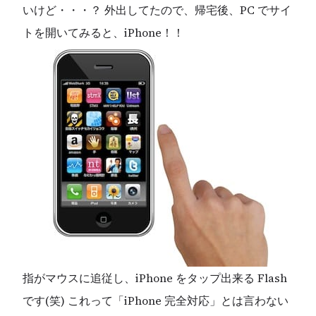
いけど・・・？ 外出してたので、帰宅後、PC でサイ
トを開いてみると、iPhone！！
指がマウスに追従し、iPhone をタップ出来る Flash
です(笑) これって「iPhone 完全対応」とは言わない