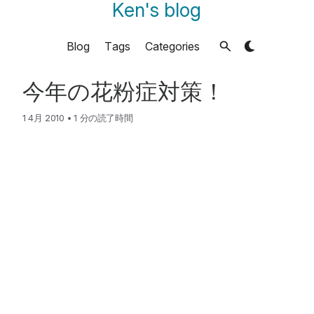
Ken's blog
Blog
Tags
Categories
今年の花粉症対策！
1 4月 2010
•
1 分の読了時間