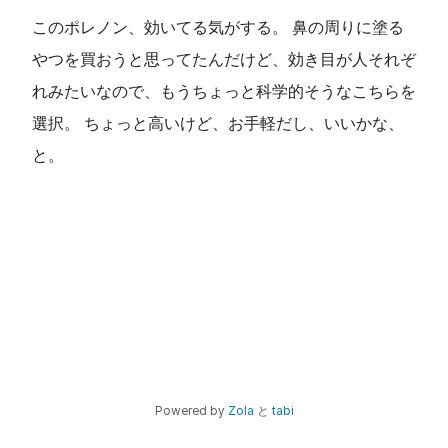
このポレノン、効いてる気がする。 鼻の周りに塗る
やつを買おうと思ってたんだけど、効き目が人それぞ
れみたいなので、もうちょっと科学的そうなこちらを
選択。 ちょっと高いけど、お手軽だし、いいかな、
と。
Powered by
Zola
と
tabi