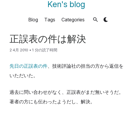
Ken's blog
Blog
Tags
Categories
正誤表の件は解決
2 4月 2010
•
1 分の読了時間
先日の正誤表の件
、技術評論社の担当の方から返信を
いただいた。
過去に問い合わせがなく、正誤表がまだ無いそうだ。
著者の方にも伝わったようだし、解決。