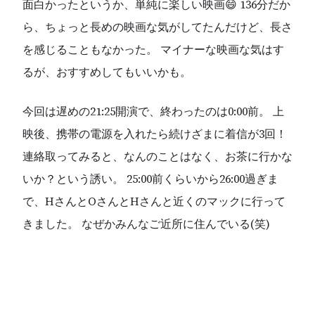
面白かったというか、単純に楽しい映画😄 136分だか
ら、ちょっと長めの映画な気がしてたんだけど、長さ
を感じることもなかった。 マイナーな映画な気はす
るが、おすすめしてもいいかも。
今回は遅めの21:25開演で、終わったのは0:00前。 上
映後、携帯の電源を入れたら続けざまに着信が3回！
連絡取ってみると、なんのことはなく、お茶に行かな
いか？という誘い。 25:00前くらいから26:00過ぎま
で、HさんとOさんとHさんと近くのマックに行って
きました。 なぜかみんなご近所に住んでいる(笑)