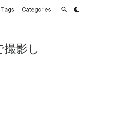
Tags
Categories
で撮影し