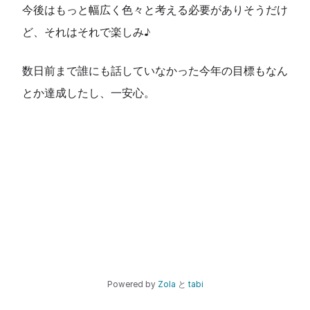
今後はもっと幅広く色々と考える必要がありそうだけ
ど、それはそれで楽しみ♪
数日前まで誰にも話していなかった今年の目標もなん
とか達成したし、一安心。
Powered by
Zola
と
tabi