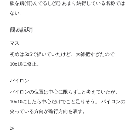
韻を踏(符)んでるし(笑) あまり納得している名称では
ない。
簡易説明
マス
初めは5x5で描いていたけど、大雑把すぎたので
10x10に修正。
パイロン
パイロンの位置は中心に限らず…と考えていたが、
10x10にしたら中心だけでこと足りそう。 パイロンの
尖っている方向が進行方向を表す。
足