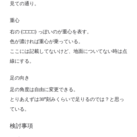
見ての通り。
重心
右の (□□□□) っぽいのが重心を表す。
色が濃ければ重心が乗っている。
ここには記載してないけど、地面についてない時は点
線にする。
足の向き
足の角度は自由に変更できる。
とりあえずは30°刻みくらいで足りるのでは？と思っ
ている。
検討事項