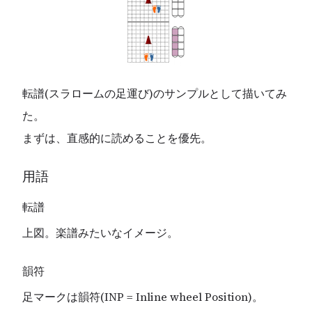
転譜(スラロームの足運び)のサンプルとして描いてみ
た。
まずは、直感的に読めることを優先。
用語
転譜
上図。楽譜みたいなイメージ。
韻符
足マークは韻符(INP = Inline wheel Position)。