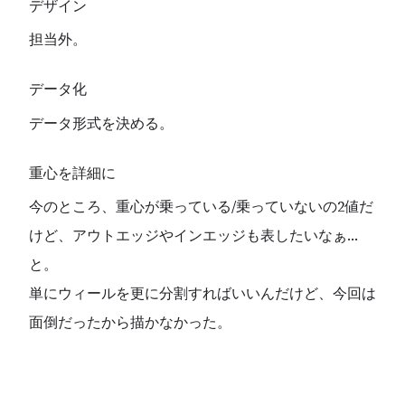
デザイン
担当外。
データ化
データ形式を決める。
重心を詳細に
今のところ、重心が乗っている/乗っていないの2値だ
けど、アウトエッジやインエッジも表したいなぁ…
と。
単にウィールを更に分割すればいいんだけど、今回は
面倒だったから描かなかった。