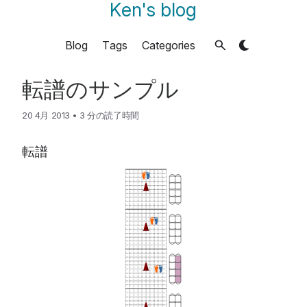
Ken's blog
Blog
Tags
Categories
転譜のサンプル
20 4月 2013
•
3 分の読了時間
転譜