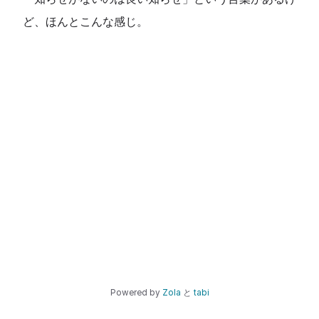
ど、ほんとこんな感じ。
Powered by
Zola
と
tabi