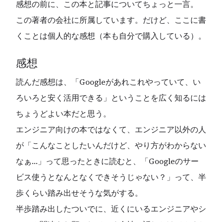
感想の前に、この本と記事についてちょっと一言。
この著者の会社に所属しています。だけど、ここに書
くことは個人的な感想（本も自分で購入している）。
感想
読んだ感想は、「Googleがあれこれやっていて、い
ろいろと安く活用できる」ということを広く知るには
ちょうどよい本だと思う。
エンジニア向けの本ではなくて、エンジニア以外の人
が「こんなことしたいんだけど、やり方がわからない
なぁ…」って思ったときに読むと、「Googleのサー
ビス使うとなんとなくできそうじゃない？」って、半
歩くらい踏み出せそうな気がする。
半歩踏み出したついでに、近くにいるエンジニアやシ