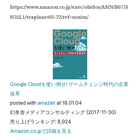
https://www.amazon.co.jp/exec/obidos/ASIN/B077S
H31L1/teaplanet05-22/ref=nosim/
Google Cloudを使い倒せ! ゲームチェンジ時代の企業
改革
posted with
amazlet
at 18.01.04
幻冬舎メディアコンサルティング (2017-11-30)
売り上げランキング: 8,924
Amazon.co.jpで詳細を見る