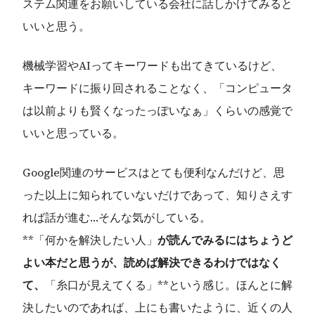
ステム関連をお願いしている会社に話しかけてみると
いいと思う。
機械学習やAIってキーワードも出てきているけど、
キーワードに振り回されることなく、「コンピュータ
は以前よりも賢くなったっぽいなぁ」くらいの感覚で
いいと思っている。
Google関連のサービスはとても便利なんだけど、思
った以上に知られていないだけであって、知りさえす
れば話が進む…そんな気がしている。
**「何かを解決したい人」
が読んでみるにはちょうど
よい本だと思うが、読めば解決できるわけではなく
て、
「糸口が見えてくる」**という感じ。ほんとに解
決したいのであれば、上にも書いたように、近くの人