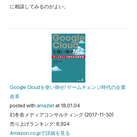
に相談してみるのがよい。
Google Cloudを使い倒せ! ゲームチェンジ時代の企業
改革
posted with
amazlet
at 18.01.04
幻冬舎メディアコンサルティング (2017-11-30)
売り上げランキング: 8,924
Amazon.co.jpで詳細を見る