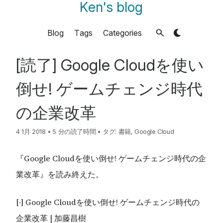
Ken's blog
Blog
Tags
Categories
[読了] Google Cloudを使い
倒せ! ゲームチェンジ時代
の企業改革
4 1月 2018
•
5 分の読了時間
•
タグ:
書籍
,
Google Cloud
『Google Cloudを使い倒せ! ゲームチェンジ時代の企
業改革』を読み終えた。
[-] Google Cloudを使い倒せ! ゲームチェンジ時代の
企業改革 | 加藤昌樹