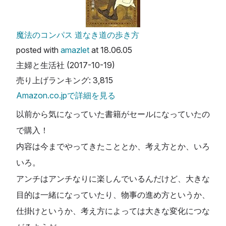
魔法のコンパス 道なき道の歩き方
posted with
amazlet
at 18.06.05
主婦と生活社 (2017-10-19)
売り上げランキング: 3,815
Amazon.co.jpで詳細を見る
以前から気になっていた書籍がセールになっていたの
で購入！
内容は今までやってきたこととか、考え方とか、いろ
いろ。
アンチはアンチなりに楽しんでいるんだけど、大きな
目的は一緒になっていたり、物事の進め方というか、
仕掛けというか、考え方によっては大きな変化につな