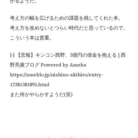
がるようだ。
考え方の幅を広げるための課題を残してくれた本。
考え方を改めないとつらい時代だと思っているので、
こういう本は貴重。
[-] 【悲報】キンコン西野、3億円の借金を抱える | 西
野亮廣ブログ Powered by Ameba
https://ameblo.jp/nishino-akihiro/entry-
12381381895.html
また何かやらかすようだ(笑)