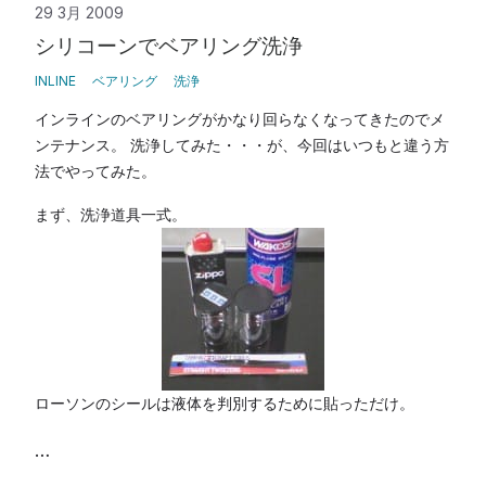
29 3月 2009
シリコーンでベアリング洗浄
INLINE
ベアリング
洗浄
インラインのベアリングがかなり回らなくなってきたのでメ
ンテナンス。 洗浄してみた・・・が、今回はいつもと違う方
法でやってみた。
まず、洗浄道具一式。
ローソンのシールは液体を判別するために貼っただけ。
…