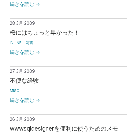
続きを読む
→
28 3月 2009
桜にはちょっと早かった！
INLINE
写真
続きを読む
→
27 3月 2009
不便な経験
MISC
続きを読む
→
26 3月 2009
wwwsqldesignerを便利に使うためのメモ