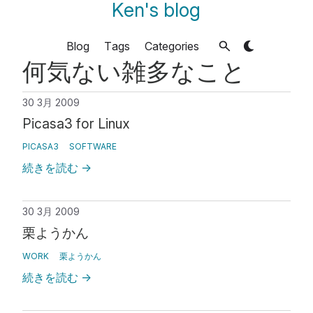
Ken's blog
Blog
Tags
Categories
何気ない雑多なこと
30 3月 2009
Picasa3 for Linux
PICASA3
SOFTWARE
続きを読む
→
30 3月 2009
栗ようかん
WORK
栗ようかん
続きを読む
→