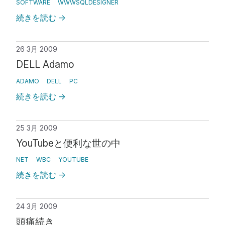
SOFTWARE
WWWSQLDESIGNER
続きを読む
→
26 3月 2009
DELL Adamo
ADAMO
DELL
PC
続きを読む
→
25 3月 2009
YouTubeと便利な世の中
NET
WBC
YOUTUBE
続きを読む
→
24 3月 2009
頭痛続き