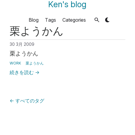
Ken's blog
Blog
Tags
Categories
栗ようかん
30 3月 2009
栗ようかん
WORK
栗ようかん
続きを読む
→
←
すべてのタグ