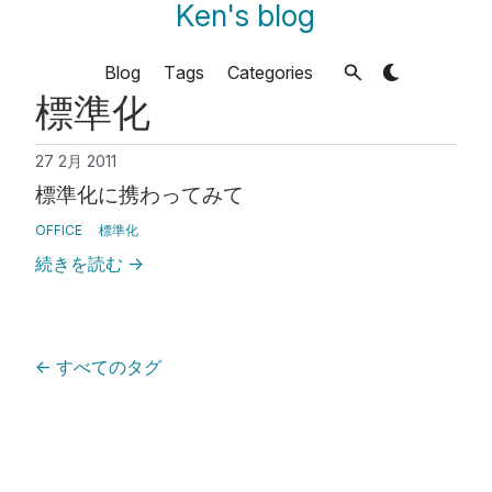
Ken's blog
Blog
Tags
Categories
標準化
27 2月 2011
標準化に携わってみて
OFFICE
標準化
続きを読む
→
←
すべてのタグ