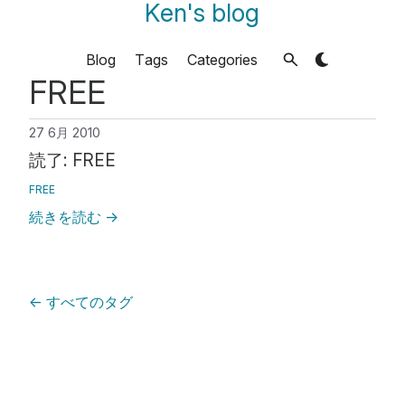
Ken's blog
Blog
Tags
Categories
FREE
27 6月 2010
読了: FREE
FREE
続きを読む
→
←
すべてのタグ