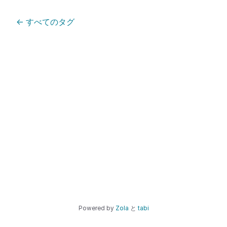
←
すべてのタグ
Powered by
Zola
と
tabi