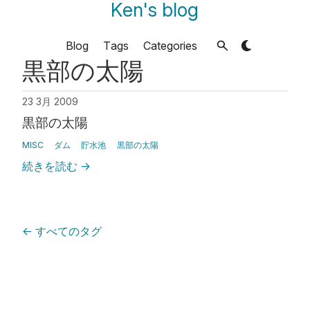
Ken's blog
Blog
Tags
Categories
黒部の太陽
23 3月 2009
黒部の太陽
MISC
ダム
貯水池
黒部の太陽
続きを読む
→
←
すべてのタグ