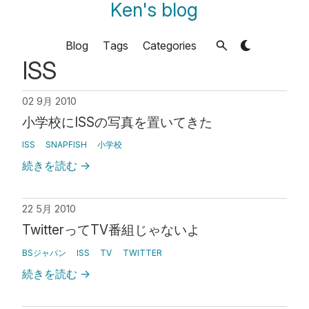
Ken's blog
Blog
Tags
Categories
ISS
02 9月 2010
小学校にISSの写真を置いてきた
ISS
SNAPFISH
小学校
続きを読む
→
22 5月 2010
TwitterってTV番組じゃないよ
BSジャパン
ISS
TV
TWITTER
続きを読む
→