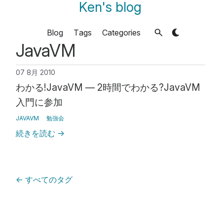
Ken's blog
Blog
Tags
Categories
JavaVM
07 8月 2010
わかる!JavaVM ― 2時間でわかる?JavaVM
入門に参加
JAVAVM
勉強会
続きを読む
→
←
すべてのタグ